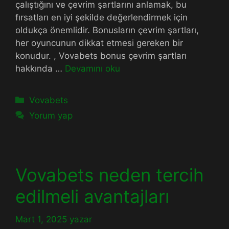
çalıştığını ve çevrim şartlarını anlamak, bu
fırsatları en iyi şekilde değerlendirmek için
oldukça önemlidir. Bonusların çevrim şartları,
her oyuncunun dikkat etmesi gereken bir
konudur. , Vovabets bonus çevrim şartları
hakkında …
Devamını oku
Kategoriler
Vovabets
Yorum yap
Vovabets neden tercih
edilmeli avantajları
Mart 1, 2025
yazar