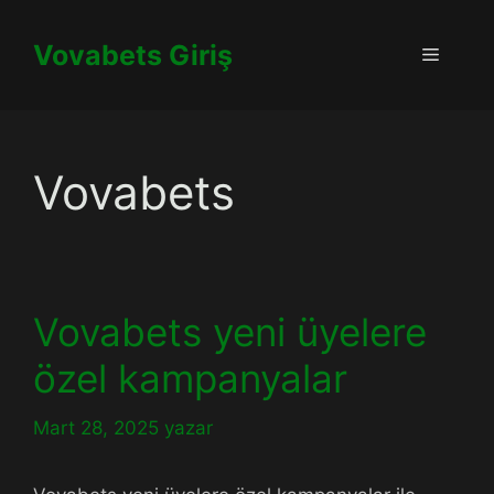
İçeriğe
atla
Vovabets Giriş
Menü
Vovabets
Vovabets yeni üyelere
özel kampanyalar
Mart 28, 2025
yazar