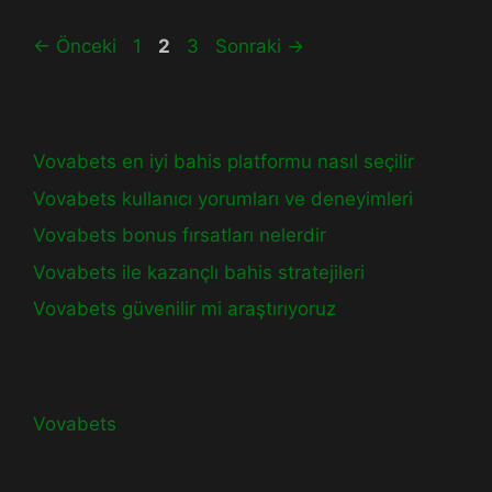
Sayfa
Sayfa
Sayfa
←
Önceki
1
2
3
Sonraki
→
Vovabets en iyi bahis platformu nasıl seçilir
Vovabets kullanıcı yorumları ve deneyimleri
Vovabets bonus fırsatları nelerdir
Vovabets ile kazançlı bahis stratejileri
Vovabets güvenilir mi araştırıyoruz
Vovabets