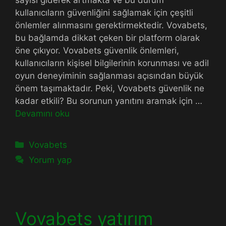
sayısı giderek artmakta ve bu durum
kullanıcıların güvenliğini sağlamak için çeşitli
önlemler alınmasını gerektirmektedir. Vovabets,
bu bağlamda dikkat çeken bir platform olarak
öne çıkıyor. Vovabets güvenlik önlemleri,
kullanıcıların kişisel bilgilerinin korunması ve adil
oyun deneyiminin sağlanması açısından büyük
önem taşımaktadır. Peki, Vovabets güvenlik ne
kadar etkili? Bu sorunun yanıtını aramak için …
Devamını oku
Kategoriler
Vovabets
Yorum yap
Vovabets yatırım