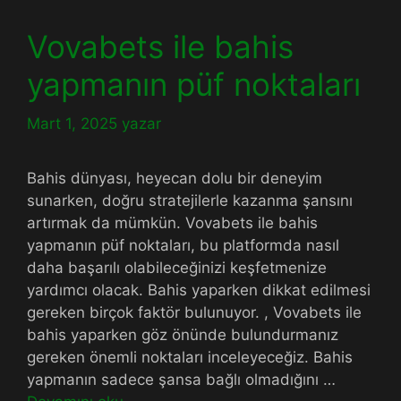
Vovabets ile bahis
yapmanın püf noktaları
Mart 1, 2025
yazar
Bahis dünyası, heyecan dolu bir deneyim
sunarken, doğru stratejilerle kazanma şansını
artırmak da mümkün. Vovabets ile bahis
yapmanın püf noktaları, bu platformda nasıl
daha başarılı olabileceğinizi keşfetmenize
yardımcı olacak. Bahis yaparken dikkat edilmesi
gereken birçok faktör bulunuyor. , Vovabets ile
bahis yaparken göz önünde bulundurmanız
gereken önemli noktaları inceleyeceğiz. Bahis
yapmanın sadece şansa bağlı olmadığını …