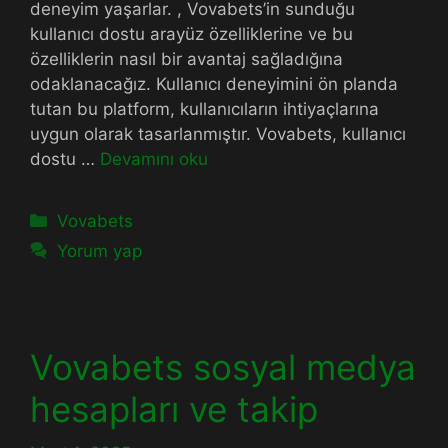
deneyim yaşarlar. , Vovabets’in sunduğu
kullanıcı dostu arayüz özelliklerine ve bu
özelliklerin nasıl bir avantaj sağladığına
odaklanacağız. Kullanıcı deneyimini ön planda
tutan bu platform, kullanıcıların ihtiyaçlarına
uygun olarak tasarlanmıştır. Vovabets, kullanıcı
dostu …
Devamını oku
Kategoriler
Vovabets
Yorum yap
Vovabets sosyal medya
hesapları ve takip